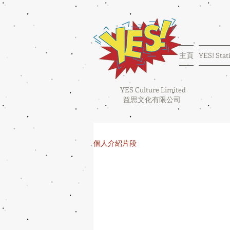
主頁
YES! Stat
YES Culture Limited
益思文化有限公司
個人介紹片段