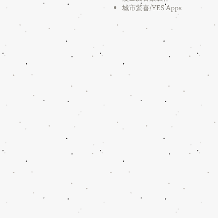
​城市驚喜/YES Apps