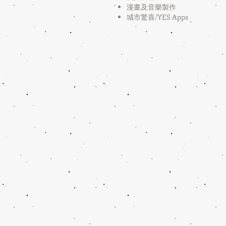
漫畫及音樂製作
​城市驚喜/YES Apps