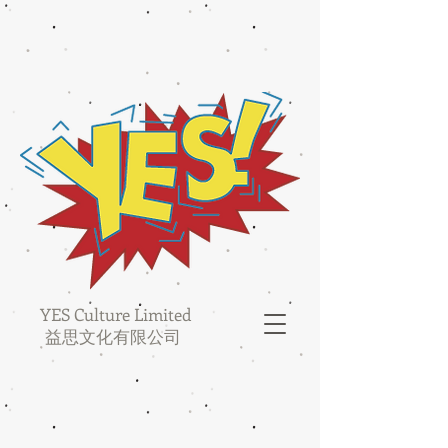
YES Culture Limited
益思文化有限公司