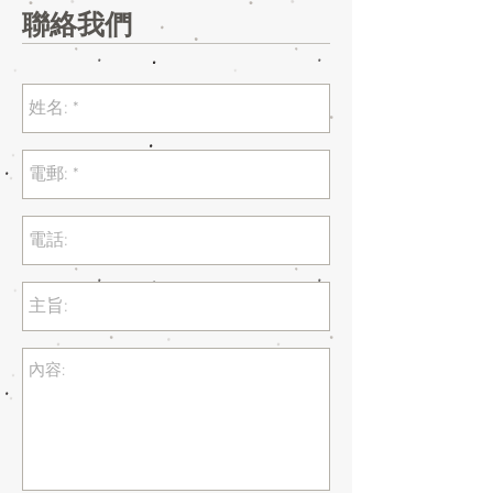
​聯絡我們