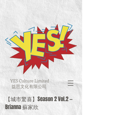
YES Culture Limited
益思文化有限公司
【城市驚喜】Season 2 Vol.2 —
Brianna 蘇家欣