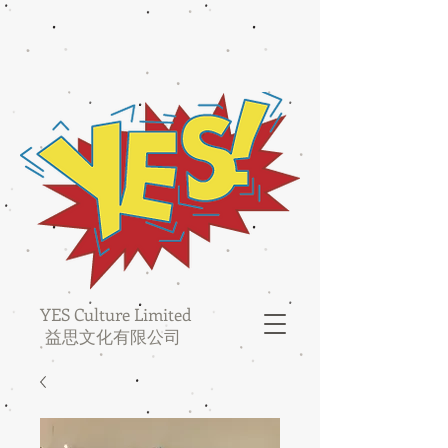
YES Culture Limited
益思文化有限公司