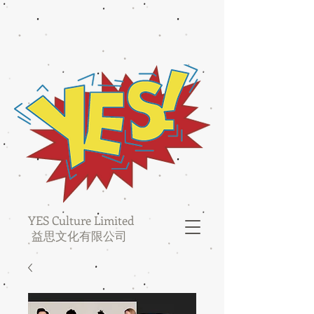
YES Culture Limited
益思文化有限公司