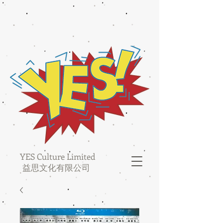
YES Culture Limited
益思文化有限公司