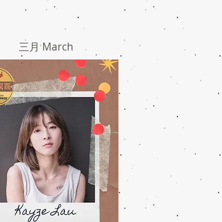
三月 March