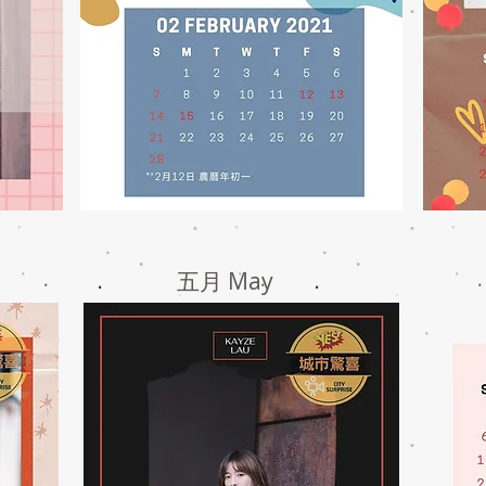
五月 May