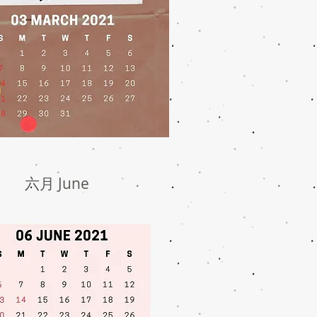
六月 June