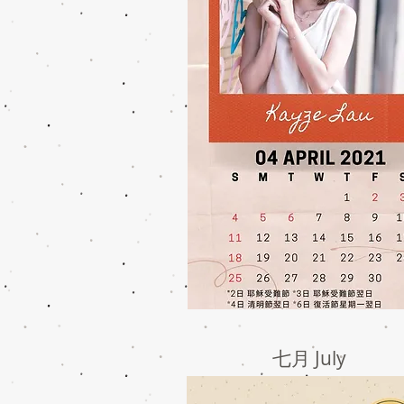
七月 July