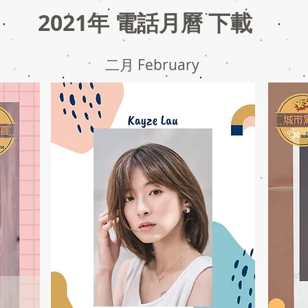
2021年 電話月曆 下載
二月 February