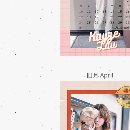
四月 April