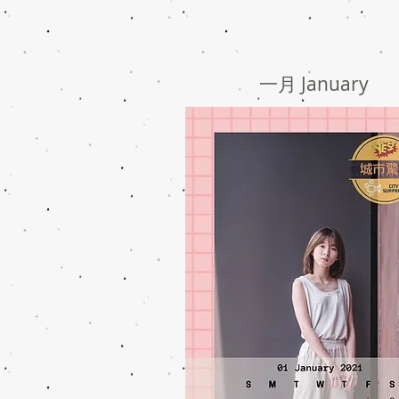
一月 January