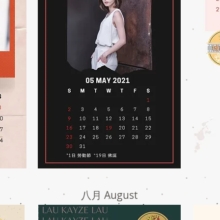
八月 August